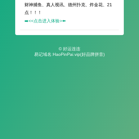
财神捕鱼、真人视讯、德州扑克、炸金花、21
点！！！
➡️<<点击进入体验>⬅️
© 好运连连
易记域名:HaoPinPai.vip(好品牌拼音)